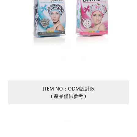
ITEM NO：ODM設計款
( 產品僅供參考 )