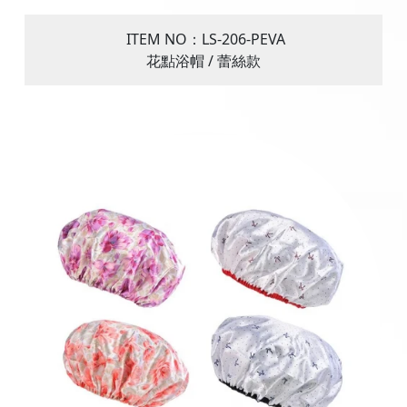
ITEM NO：LS-206-
PEVA
花點浴帽 / 蕾絲款