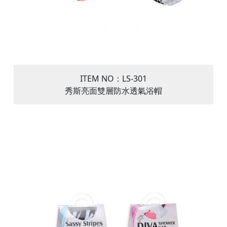
ITEM NO：LS-301
秀斯亮面雙層防水透氣浴帽