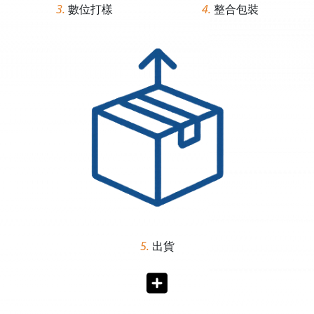
3.
數位打樣
4.
整合包裝
5.
出貨