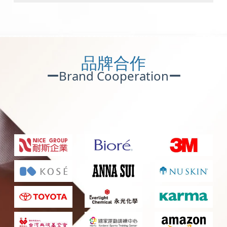
品牌合作
ー
Brand Cooperation
ー