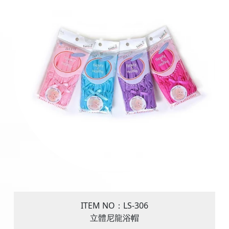
ITEM NO：LS-306
立體尼龍浴帽